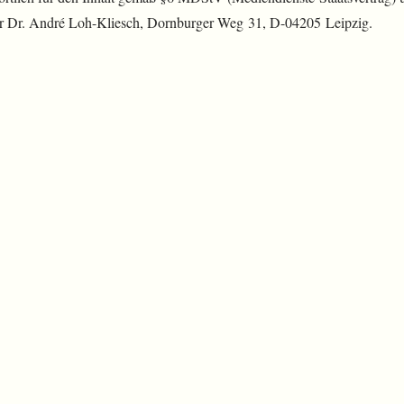
err Dr. André Loh-Kliesch, Dornburger Weg 31, D-04205 Leipzig.