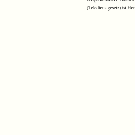
(Teledienstgesetz) ist H