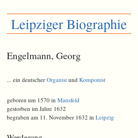
Leipziger Biographie
Engelmann, Georg
... ein deutscher
Organist
und
Komponist
geboren um 1570 in
Mansfeld
gestorben im Jahre 1632
begraben am 11. November 1632 in
Leipzig
Werdegang