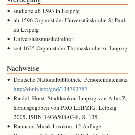
studierte ab 1593 in Leipzig
ab 1596 Organist der Universitätskirche St.Pauli
zu Leipzig
Universitätsmusikdirektor
seit 1625 Organist der Thomaskirche zu Leipzig
Nachweise
Deutsche Nationalbibliothek: Personendatensatz
http://d-nb.info/gnd/134793757
Riedel, Horst: Stadtlexikon Leipzig von A bis Z,
herausgegeben von PRO LEIPZIG. Leipzig
2005. ISBN 3-936508-03-8, S. 135
Riemann Musik Lexikon. 12.Auflage.