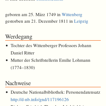
geboren am 25. März 1749 in
Wittenberg
gestorben am 21. Dezember 1811 in
Leipzig
Werdegang
Tochter des Wittenberger Professors Johann
Daniel Ritter
Mutter der Schriftstellerin Emilie Lohmann
(1774–1830)
Nachweise
Deutsche Nationalbibliothek: Personendatensatz
http://d-nb.info/gnd/117196126