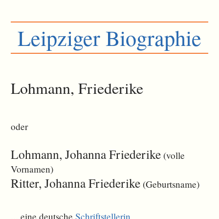
Leipziger Biographie
Lohmann, Friederike
oder
Lohmann, Johanna Friederike
(volle
Vornamen)
Ritter, Johanna Friederike
(Geburtsname)
... eine deutsche
Schriftstellerin