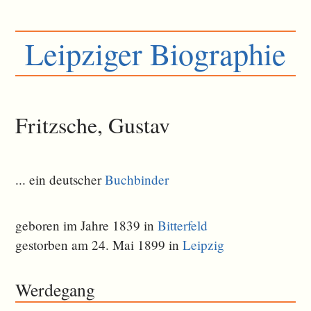
Leipziger Biographie
Fritzsche, Gustav
... ein deutscher
Buchbinder
geboren im Jahre 1839 in
Bitterfeld
gestorben am 24. Mai 1899 in
Leipzig
Werdegang