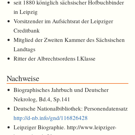
seit 1880 königlich sächsischer Hofbuchbinder
in Leipzig
Vorsitzender im Aufsichtsrat der Leipziger
Creditbank
Mitglied der Zweiten Kammer des Sächsischen
Landtags
Ritter der Albrechtsordens I.Klasse
Nachweise
Biographisches Jahrbuch und Deutscher
Nekrolog, Bd.4, Sp.141
Deutsche Nationalbibliothek: Personendatensatz
http://d-nb.info/gnd/116826428
Leipziger Biographie. http://www.leipziger-