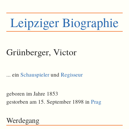
Leipziger Biographie
Grünberger, Victor
... ein
Schauspieler
und
Regisseur
geboren im Jahre 1853
gestorben am 15. September 1898 in
Prag
Werdegang