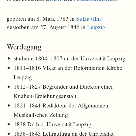
geboren am 8. März 1783 in
Sulza (Ilm)
gestorben am 27. August 1846 in
Leipzig
Werdegang
studierte 1804–1807 an der Universität Leipzig
1811–1816 Vikar an der Reformierten Kirche
Leipzig
1812–1827 Begründer und Direktor einer
Knaben-Erziehungsanstalt
1821–1841 Redakteur der Allgemeinen
Musikalischen Zeitung
1838 Dr. h.c. Universität Leipzig
1838–1843 Lehrauftrag an der Universität