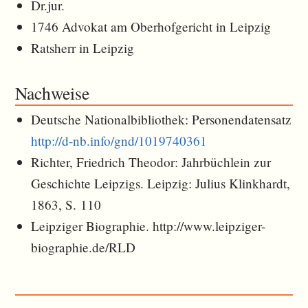
Dr.jur.
1746 Advokat am Oberhofgericht in Leipzig
Ratsherr in Leipzig
Nachweise
Deutsche Nationalbibliothek: Personendatensatz
http://d-nb.info/gnd/1019740361
Richter, Friedrich Theodor: Jahrbüchlein zur
Geschichte Leipzigs. Leipzig: Julius Klinkhardt,
1863, S. 110
Leipziger Biographie. http://www.leipziger-
biographie.de/RLD