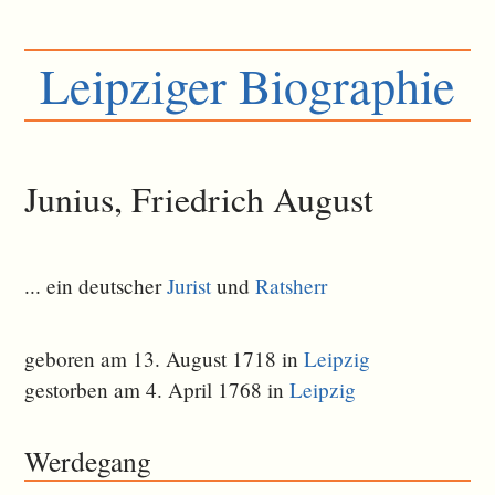
Leipziger Biographie
Junius, Friedrich August
... ein deutscher
Jurist
und
Ratsherr
geboren am 13. August 1718 in
Leipzig
gestorben am 4. April 1768 in
Leipzig
Werdegang