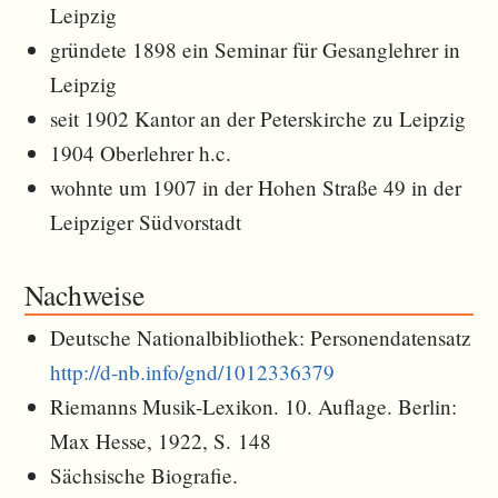
Leipzig
gründete 1898 ein Seminar für Gesanglehrer in
Leipzig
seit 1902 Kantor an der Peterskirche zu Leipzig
1904 Oberlehrer h.c.
wohnte um 1907 in der Hohen Straße 49 in der
Leipziger Südvorstadt
Nachweise
Deutsche Nationalbibliothek: Personendatensatz
http://d-nb.info/gnd/1012336379
Riemanns Musik-Lexikon. 10. Auflage. Berlin:
Max Hesse, 1922, S. 148
Sächsische Biografie.