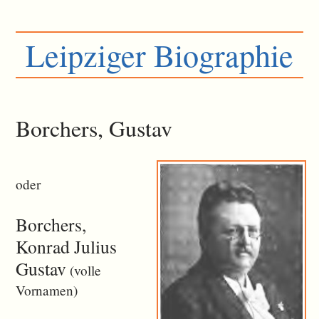
Leipziger Biographie
Borchers, Gustav
oder
Borchers,
Konrad Julius
Gustav
(volle
Vornamen)