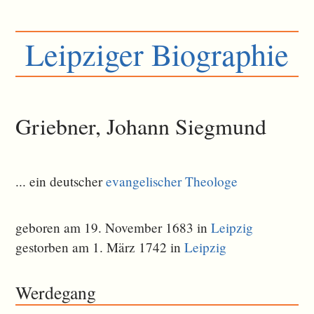
Leipziger Biographie
Griebner, Johann Siegmund
... ein deutscher
evangelischer Theologe
geboren am 19. November 1683 in
Leipzig
gestorben am 1. März 1742 in
Leipzig
Werdegang