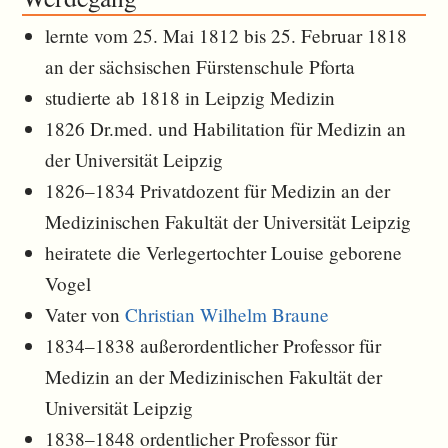
lernte vom 25. Mai 1812 bis 25. Februar 1818
an der sächsischen Fürstenschule Pforta
studierte ab 1818 in Leipzig Medizin
1826 Dr.med. und Habilitation für Medizin an
der Universität Leipzig
1826–1834 Privatdozent für Medizin an der
Medizinischen Fakultät der Universität Leipzig
heiratete die Verlegertochter Louise geborene
Vogel
Vater von
Christian Wilhelm Braune
1834–1838 außerordentlicher Professor für
Medizin an der Medizinischen Fakultät der
Universität Leipzig
1838–1848 ordentlicher Professor für