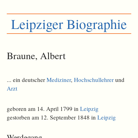
Leipziger Biographie
Braune, Albert
... ein deutscher
Mediziner
,
Hochschullehrer
und
Arzt
geboren am 14. April 1799 in
Leipzig
gestorben am 12. September 1848 in
Leipzig
Werdegang