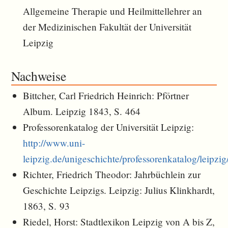
Allgemeine Therapie und Heilmittellehrer an
der Medizinischen Fakultät der Universität
Leipzig
Nachweise
Bittcher, Carl Friedrich Heinrich: Pförtner
Album. Leipzig 1843, S. 464
Professorenkatalog der Universität Leipzig:
http://www.uni-
leipzig.de/unigeschichte/professorenkatalog/leipz
Richter, Friedrich Theodor: Jahrbüchlein zur
Geschichte Leipzigs. Leipzig: Julius Klinkhardt,
1863, S. 93
Riedel, Horst: Stadtlexikon Leipzig von A bis Z,