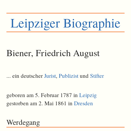
Leipziger Biographie
Biener, Friedrich August
... ein deutscher
Jurist
,
Publizist
und
Stifter
geboren am 5. Februar 1787 in
Leipzig
gestorben am 2. Mai 1861 in
Dresden
Werdegang