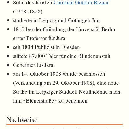
Sohn des Juristen
Christian Gottlob Biener
(1748–1828)
studierte in Leipzig und Göttingen Jura
1810 bei der Gründung der Universität Berlin
erster Professor für Jura
seit 1834 Publizist in Dresden
stiftete 87.000 Taler für eine Blindenanstalt
Geheimer Justizrat
am 14. Oktober 1908 wurde beschlossen
(Verkündung am 29. Oktober 1908), eine neue
Straße im Leipziger Stadtteil Neulindenau nach
ihm »Bienerstraße« zu benennen
Nachweise