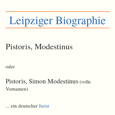
Leipziger Biographie
Pistoris, Modestinus
oder
Pistoris, Simon Modestinus
(volle
Vornamen)
... ein deutscher
Jurist