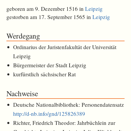
geboren am 9. Dezember 1516 in
Leipzig
gestorben am 17. September 1565 in
Leipzig
Werdegang
Ordinarius der Juristenfakultät der Universität
Leipzig
Bürgermeister der Stadt Leipzig
kurfürstlich sächsischer Rat
Nachweise
Deutsche Nationalbibliothek: Personendatensatz
http://d-nb.info/gnd/125826389
Richter, Friedrich Theodor: Jahrbüchlein zur