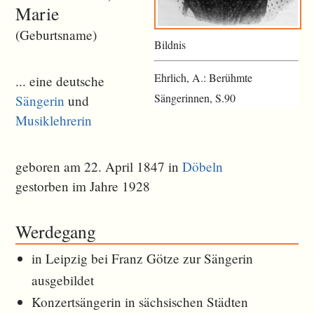
Marie
(Geburtsname)
Bildnis
Ehrlich, A.: Berühmte
... eine deutsche
Sängerinnen, S.90
Sängerin
und
Musiklehrerin
geboren am 22. April 1847 in
Döbeln
gestorben im Jahre 1928
Werdegang
in Leipzig bei Franz Götze zur Sängerin
ausgebildet
Konzertsängerin in sächsischen Städten