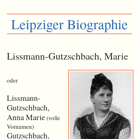
Leipziger Biographie
Lissmann-Gutzschbach, Marie
oder
Lissmann-
Gutzschbach,
Anna Marie
(volle
Vornamen)
Gutzschbach,