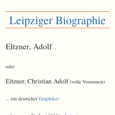
Leipziger Biographie
Eltzner, Adolf
oder
Eltzner, Christian Adolf
(volle Vornamen)
... ein deutscher
Graphiker