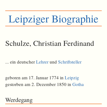
Leipziger Biographie
Schulze, Christian Ferdinand
... ein deutscher
Lehrer
und
Schriftsteller
geboren am 17. Januar 1774 in
Leipzig
gestorben am 2. Dezember 1850 in
Gotha
Werdegang