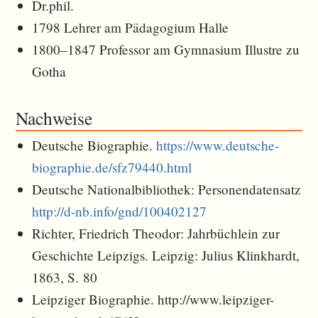
Dr.phil.
1798 Lehrer am Pädagogium Halle
1800–1847 Professor am Gymnasium Illustre zu
Gotha
Nachweise
Deutsche Biographie.
https://www.deutsche-
biographie.de/sfz79440.html
Deutsche Nationalbibliothek: Personendatensatz
http://d-nb.info/gnd/100402127
Richter, Friedrich Theodor: Jahrbüchlein zur
Geschichte Leipzigs. Leipzig: Julius Klinkhardt,
1863, S. 80
Leipziger Biographie. http://www.leipziger-