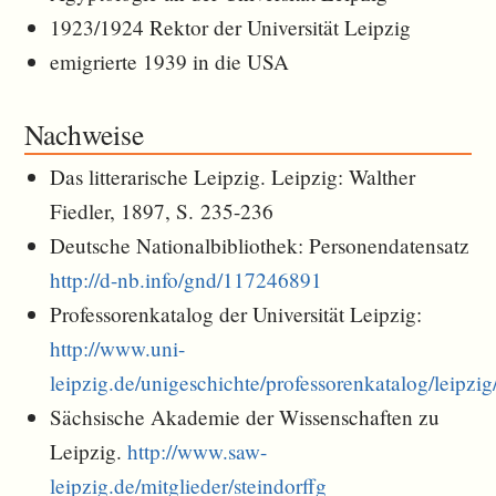
1923/1924 Rektor der Universität Leipzig
emigrierte 1939 in die USA
Nachweise
Das litterarische Leipzig. Leipzig: Walther
Fiedler, 1897, S. 235-236
Deutsche Nationalbibliothek: Personendatensatz
http://d-nb.info/gnd/117246891
Professorenkatalog der Universität Leipzig:
http://www.uni-
leipzig.de/unigeschichte/professorenkatalog/leipzi
Sächsische Akademie der Wissenschaften zu
Leipzig.
http://www.saw-
leipzig.de/mitglieder/steindorffg