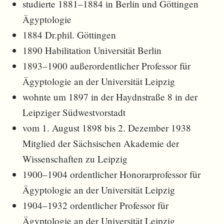
studierte 1881–1884 in Berlin und Göttingen
Ägyptologie
1884 Dr.phil. Göttingen
1890 Habilitation Universität Berlin
1893–1900 außerordentlicher Professor für
Ägyptologie an der Universität Leipzig
wohnte um 1897 in der Haydnstraße 8 in der
Leipziger Südwestvorstadt
vom 1. August 1898 bis 2. Dezember 1938
Mitglied der Sächsischen Akademie der
Wissenschaften zu Leipzig
1900–1904 ordentlicher Honorarprofessor für
Ägyptologie an der Universität Leipzig
1904–1932 ordentlicher Professor für
Ägyptologie an der Universität Leipzig