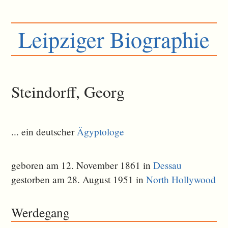
Leipziger Biographie
Steindorff, Georg
... ein deutscher
Ägyptologe
geboren am 12. November 1861 in
Dessau
gestorben am 28. August 1951 in
North Hollywood
Werdegang