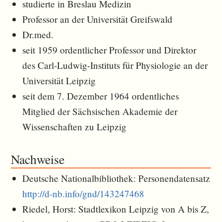
studierte in Breslau Medizin
Professor an der Universität Greifswald
Dr.med.
seit 1959 ordentlicher Professor und Direktor
des Carl-Ludwig-Instituts für Physiologie an der
Universität Leipzig
seit dem 7. Dezember 1964 ordentliches
Mitglied der Sächsischen Akademie der
Wissenschaften zu Leipzig
Nachweise
Deutsche Nationalbibliothek: Personendatensatz
http://d-nb.info/gnd/143247468
Riedel, Horst: Stadtlexikon Leipzig von A bis Z,