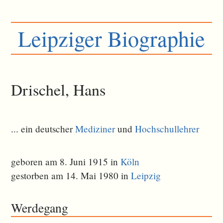
Leipziger Biographie
Drischel, Hans
... ein deutscher
Mediziner
und
Hochschullehrer
geboren am 8. Juni 1915 in
Köln
gestorben am 14. Mai 1980 in
Leipzig
Werdegang