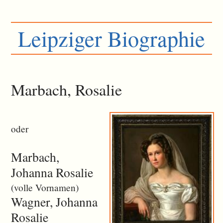
Leipziger Biographie
Marbach, Rosalie
oder
Marbach,
Johanna Rosalie
(volle Vornamen)
Wagner, Johanna
Rosalie