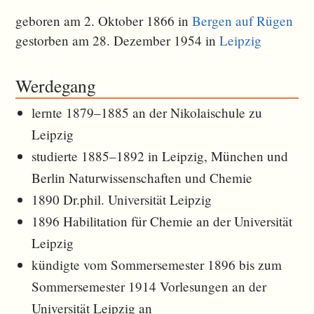
geboren am 2. Oktober 1866 in
Bergen auf Rügen
gestorben am 28. Dezember 1954 in
Leipzig
Werdegang
lernte 1879–1885 an der Nikolaischule zu
Leipzig
studierte 1885–1892 in Leipzig, München und
Berlin Naturwissenschaften und Chemie
1890 Dr.phil. Universität Leipzig
1896 Habilitation für Chemie an der Universität
Leipzig
kündigte vom Sommersemester 1896 bis zum
Sommersemester 1914 Vorlesungen an der
Universität Leipzig an