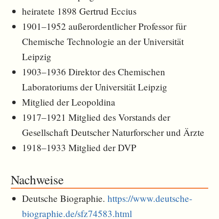
heiratete 1898 Gertrud Eccius
1901–1952 außerordentlicher Professor für
Chemische Technologie an der Universität
Leipzig
1903–1936 Direktor des Chemischen
Laboratoriums der Universität Leipzig
Mitglied der Leopoldina
1917–1921 Mitglied des Vorstands der
Gesellschaft Deutscher Naturforscher und Ärzte
1918–1933 Mitglied der DVP
Nachweise
Deutsche Biographie.
https://www.deutsche-
biographie.de/sfz74583.html