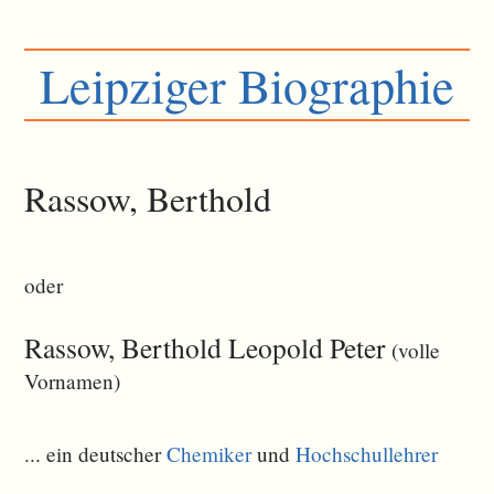
Leipziger Biographie
Rassow, Berthold
oder
Rassow, Berthold Leopold Peter
(volle
Vornamen)
... ein deutscher
Chemiker
und
Hochschullehrer