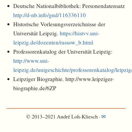
Deutsche Nationalbibliothek: Personendatensatz
http://d-nb.info/gnd/116336110
Historische Vorlesungsverzeichnisse der
Universität Leipzig.
https://histvv.uni-
leipzig.de/dozenten/rassow_b.html
Professorenkatalog der Universität Leipzig:
http://www.uni-
leipzig.de/unigeschichte/professorenkatalog/leipz
Leipziger Biographie. http://www.leipziger-
biographie.de/6ZP
© 2013–2021 André Loh-Kliesch ·
✉︎