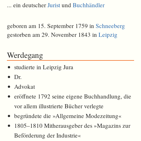
... ein deutscher
Jurist
und
Buchhändler
geboren am 15. September 1759 in
Schneeberg
gestorben am 29. November 1843 in
Leipzig
Werdegang
studierte in Leipzig Jura
Dr.
Advokat
eröffnete 1792 seine eigene Buchhandlung, die
vor allem illustrierte Bücher verlegte
begründete die »Allgemeine Modezeitung«
1805–1810 Mitherausgeber des »Magazins zur
Beförderung der Industrie«