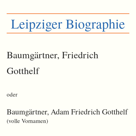
Leipziger Biographie
Baumgärtner, Friedrich
Gotthelf
oder
Baumgärtner, Adam Friedrich Gotthelf
(volle Vornamen)