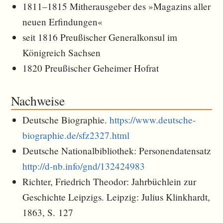
1811–1815 Mitherausgeber des »Magazins aller
neuen Erfindungen«
seit 1816 Preußischer Generalkonsul im
Königreich Sachsen
1820 Preußischer Geheimer Hofrat
Nachweise
Deutsche Biographie.
https://www.deutsche-
biographie.de/sfz2327.html
Deutsche Nationalbibliothek: Personendatensatz
http://d-nb.info/gnd/132424983
Richter, Friedrich Theodor: Jahrbüchlein zur
Geschichte Leipzigs. Leipzig: Julius Klinkhardt,
1863, S. 127