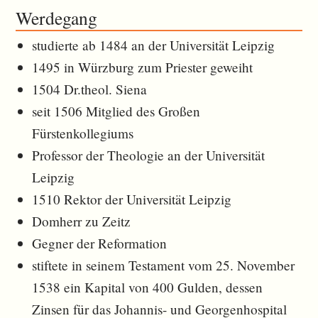
Werdegang
studierte ab 1484 an der Universität Leipzig
1495 in Würzburg zum Priester geweiht
1504 Dr.theol. Siena
seit 1506 Mitglied des Großen
Fürstenkollegiums
Professor der Theologie an der Universität
Leipzig
1510 Rektor der Universität Leipzig
Domherr zu Zeitz
Gegner der Reformation
stiftete in seinem Testament vom 25. November
1538 ein Kapital von 400 Gulden, dessen
Zinsen für das Johannis- und Georgenhospital