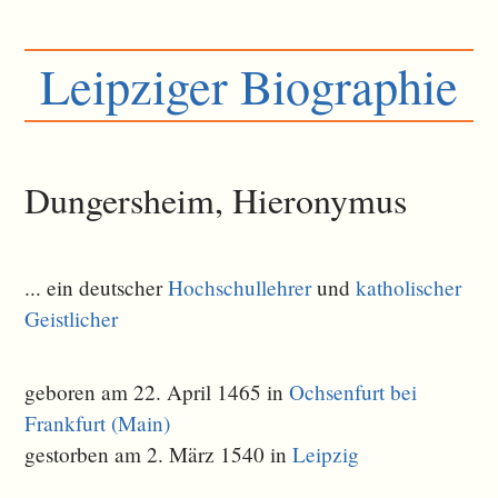
Leipziger Biographie
Dungersheim, Hieronymus
... ein deutscher
Hochschullehrer
und
katholischer
Geistlicher
geboren am 22. April 1465 in
Ochsenfurt bei
Frankfurt (Main)
gestorben am 2. März 1540 in
Leipzig