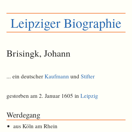
Leipziger Biographie
Brisingk, Johann
... ein deutscher
Kaufmann
und
Stifter
gestorben am 2. Januar 1605 in
Leipzig
Werdegang
aus Köln am Rhein